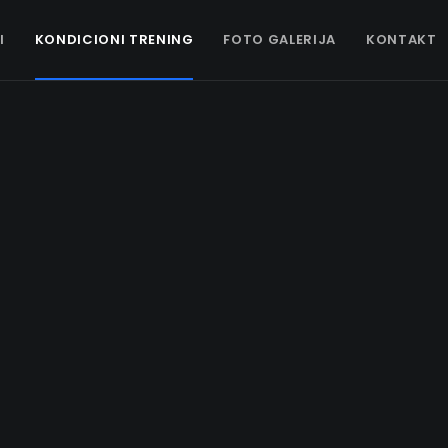
I
KONDICIONI TRENING
FOTO GALERIJA
KONTAKT