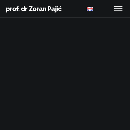
prof. dr Zoran Pajić